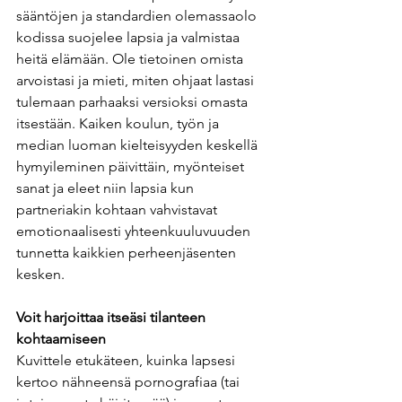
sääntöjen ja standardien olemassaolo 
kodissa suojelee lapsia ja valmistaa 
heitä elämään. Ole tietoinen omista 
arvoistasi ja mieti, miten ohjaat lastasi 
tulemaan parhaaksi versioksi omasta 
itsestään. Kaiken koulun, työn ja 
median luoman kielteisyyden keskellä 
hymyileminen päivittäin, myönteiset 
sanat ja eleet niin lapsia kun 
partneriakin kohtaan vahvistavat 
emotionaalisesti yhteenkuuluvuuden 
tunnetta kaikkien perheenjäsenten 
kesken. 
Voit harjoittaa itseäsi tilanteen 
kohtaamiseen
Kuvittele etukäteen, kuinka lapsesi 
kertoo nähneensä pornografiaa (tai 