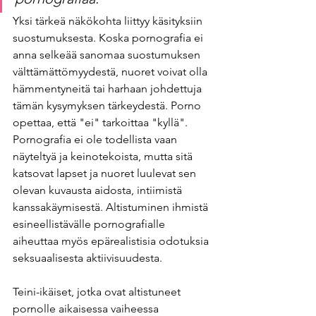
Yksi tärkeä näkökohta liittyy käsityksiin 
suostumuksesta. Koska pornografia ei 
anna selkeää sanomaa suostumuksen 
välttämättömyydestä, nuoret voivat olla 
hämmentyneitä tai harhaan johdettuja 
tämän kysymyksen tärkeydestä. Porno 
opettaa, että "ei" tarkoittaa "kyllä".
Pornografia ei ole todellista vaan 
näyteltyä ja keinotekoista, mutta sitä 
katsovat lapset ja nuoret luulevat sen 
olevan kuvausta aidosta, intiimistä 
kanssakäymisestä. Altistuminen ihmistä 
esineellistävälle pornografialle 
aiheuttaa myös epärealistisia odotuksia 
seksuaalisesta aktiivisuudesta.
Teini-ikäiset, jotka ovat altistuneet 
pornolle aikaisessa vaiheessa 