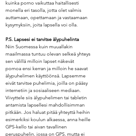
kuinka porno vaikuttaa haitallisesti 
monella eri tasolla, jotta olet valmis 
auttamaan, opettamaan ja vastaamaan 
kysymyksiin, joita lapsella voi olla. 
P.S. Lapsesi ei tarvitse älypuhelinta
Niin Suomessa kuin muuallakin 
maailmassa tuntuu olevan selkeä yhteys 
sen välillä milloin lapset näkevät 
pornoa ensi kerran ja milloin he saavat 
älypuhelimen käyttöönsä. Lapsemme 
eivät tarvitse puhelimia, joilla on pääsy 
internetiin ja sosiaaliseen mediaan. 
Viivyttele siis älypuhelimen tai tabletin 
antamista lapsellesi mahdollisimman 
pitkään. Jos haluat pitää yhteyttä heihin 
esimerkiksi koulun alkaessa, anna heille 
GPS-kello tai aivan tavallinen 
peruspuhelin, jossa on GPS, mutta ei 